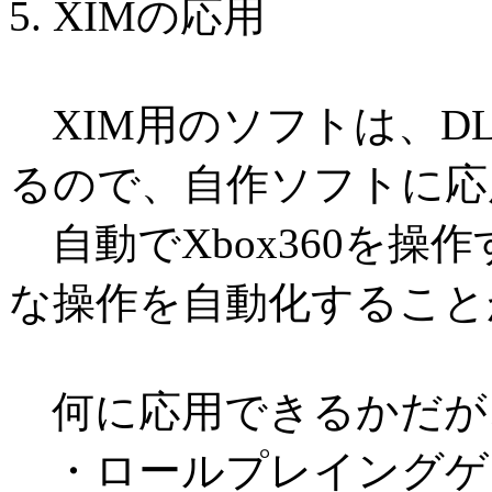
5. XIMの応用
XIM用のソフトは、DL
るので、自作ソフトに応
自動でXbox360を操
な操作を自動化すること
何に応用できるかだが
・ロールプレイングゲ