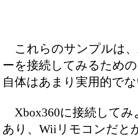
これらのサンプルは、Xb
ーを接続してみるための
自体はあまり実用的でな
Xbox360に接続して
あり、Wiiリモコンだ