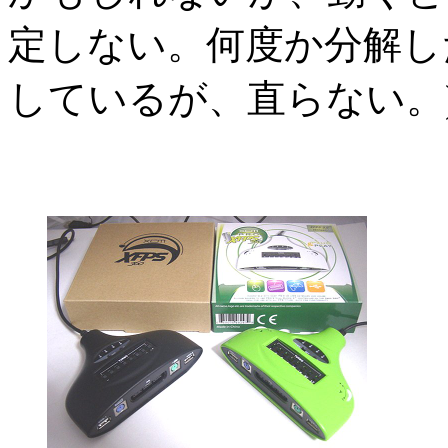
定しない。何度か分解し
しているが、直らない。