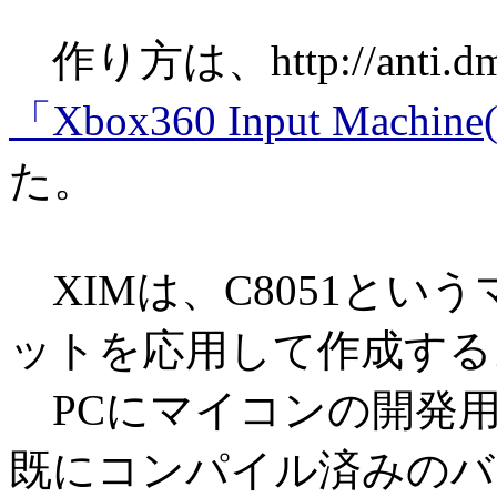
作り方は、http://anti.
「Xbox360 Input Mach
た。
XIMは、C8051とい
ットを応用して作成する
PCにマイコンの開発
既にコンパイル済みのバイ