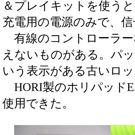
＆プレイキットを使うと
充電用の電源のみで、信
有線のコントローラー
えないものがある。パッケ
いう表示がある古いロッ
HORI製のホリパッド
使用できた。