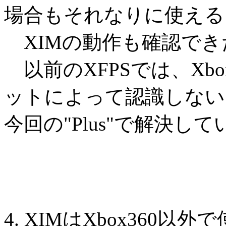
場合もそれなりに使える
XIMの動作も確認でき
以前のXFPSでは、Xb
ットによって認識しない
今回の"Plus"で解決
4. XIMはXbox360以外