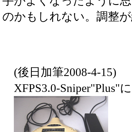
手がよくなったように思
のかもしれない。調整が
(後日加筆2008-4-15)
XFPS3.0-Sniper"Plu