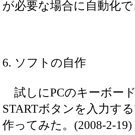
が必要な場合に自動化で
6. ソフトの自作
試しにPCのキーボード
STARTボタンを入力
作ってみた。(2008-2-19)