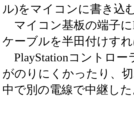
ル)をマイコンに書き込
マイコン基板の端子にPla
ケーブルを半田付けすれ
PlayStationコン
がのりにくかったり、切
中で別の電線で中継した