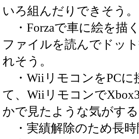
いろ組んだりできそう。
・Forzaで車に絵を描
ファイルを読んでドット
れそう。
・WiiリモコンをPC
て、WiiリモコンでXbo
かで見たような気がする
・実績解除のため長時