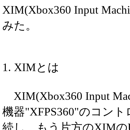
XIM(Xbox360 Input
みた。
1. XIMとは
XIM(Xbox360 Input 
機器"XFPS360"のコ
続し、もう片方のXIMの