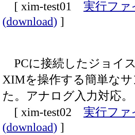
[ xim-test01
実行ファ
(download)
]
PCに接続したジョイス
XIMを操作する簡単な
た。アナログ入力対応。 (20
[ xim-test02
実行ファ
(download)
]