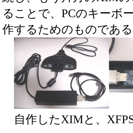
ることで、PCのキーボー
作するためのものである
自作したXIMと、XFP